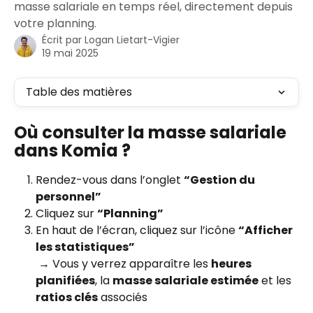
masse salariale en temps réel, directement depuis
votre planning.
Écrit par
Logan Lietart-Vigier
19 mai 2025
Table des matières
Où consulter la masse salariale 
dans Komia ?
Rendez-vous dans l’onglet 
“Gestion du 
personnel”
Cliquez sur 
“Planning”
En haut de l’écran, cliquez sur l’icône 
“Afficher 
les statistiques”
 → Vous y verrez apparaître les 
heures 
planifiées
, la 
masse salariale estimée
 et les 
ratios clés
 associés