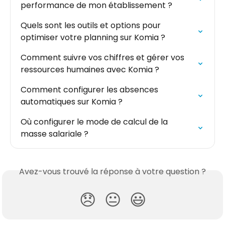
performance de mon établissement ?
Quels sont les outils et options pour 
optimiser votre planning sur Komia ?
Comment suivre vos chiffres et gérer vos 
ressources humaines avec Komia ?
Comment configurer les absences 
automatiques sur Komia ?
Où configurer le mode de calcul de la 
masse salariale ?
Avez-vous trouvé la réponse à votre question ?
😞
😐
😃