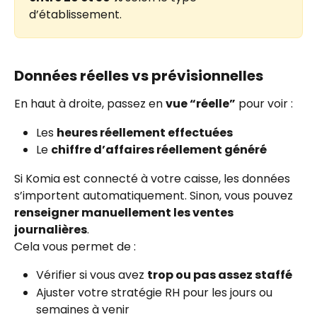
d’établissement.
Données réelles vs prévisionnelles
En haut à droite, passez en 
vue “réelle”
 pour voir :
Les 
heures réellement effectuées
Le 
chiffre d’affaires réellement généré
Si Komia est connecté à votre caisse, les données 
s’importent automatiquement. Sinon, vous pouvez 
renseigner manuellement les ventes 
journalières
.
Cela vous permet de :
Vérifier si vous avez 
trop ou pas assez staffé
Ajuster votre stratégie RH pour les jours ou 
semaines à venir