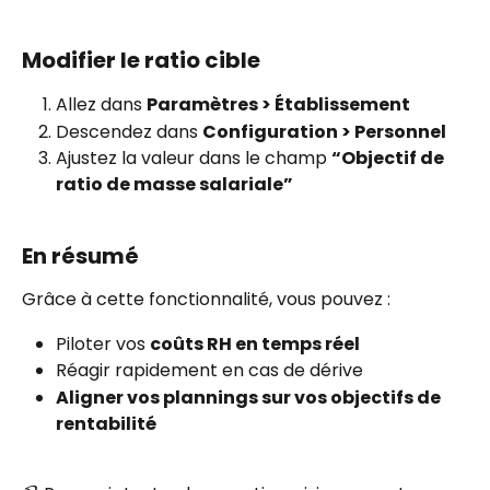
Modifier le ratio cible
Allez dans 
Paramètres > Établissement
Descendez dans 
Configuration > Personnel
Ajustez la valeur dans le champ 
“Objectif de 
ratio de masse salariale”
En résumé
Grâce à cette fonctionnalité, vous pouvez :
Piloter vos 
coûts RH en temps réel
Réagir rapidement en cas de dérive
Aligner vos plannings sur vos objectifs de 
rentabilité