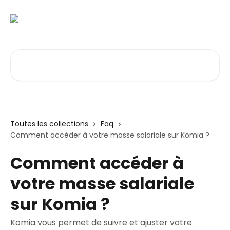
Passer au contenu principal
Rechercher un article...
Toutes les collections
Faq
Comment accéder à votre masse salariale sur Komia ?
Comment accéder à
votre masse salariale
sur Komia ?
Komia vous permet de suivre et ajuster votre