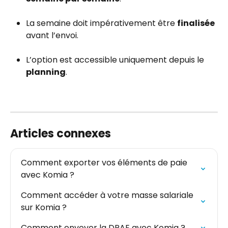
La semaine doit impérativement être 
finalisée
avant l’envoi.
L’option est accessible uniquement depuis le 
planning
.
Articles connexes
Comment exporter vos éléments de paie 
avec Komia ?
Comment accéder à votre masse salariale 
sur Komia ?
Comment envoyer la DPAE avec Komia ?