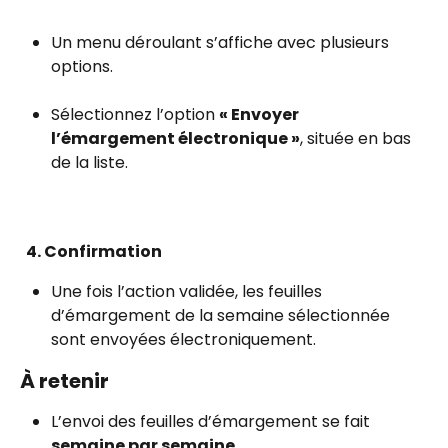
Un menu déroulant s’affiche avec plusieurs 
options.
Sélectionnez l’option 
« Envoyer 
l’émargement électronique »
, située en bas 
de la liste.
  4. Confirmation
Une fois l’action validée, les feuilles 
d’émargement de la semaine sélectionnée 
sont envoyées électroniquement.
À retenir
L’envoi des feuilles d’émargement se fait 
semaine par semaine
.