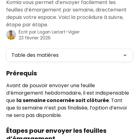
Komia vous permet d’envoyer facilement les
feuilles d’émargement par semaine, directement
depuis votre espace. Voici la procédure à suivre,
étape par étape.
Écrit par
Logan Lietart-Vigier
23 février 2026
Table des matières
Prérequis
Avant de pouvoir envoyer une feuille 
d’émargement hebdomadaire, il est indispensable 
que 
la semaine concernée soit clôturée
. Tant 
que la semaine n’est pas finalisée, l’option d’envoi 
ne sera pas disponible.
Étapes pour envoyer les feuilles 
d’émargement