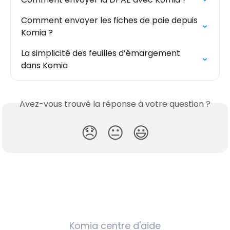
Comment envoyer les fiches de paie depuis 
Komia ?
La simplicité des feuilles d’émargement 
dans Komia
Avez-vous trouvé la réponse à votre question ?
😞
😐
😃
Komia centre d'aide