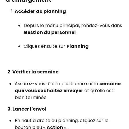
Accéder au planning
Depuis le menu principal, rendez-vous dans 
Gestion du personnel
.
Cliquez ensuite sur 
Planning
.
  2. Vérifier la semaine
Assurez-vous d’être positionné sur la 
semaine 
que vous souhaitez envoyer
 et qu’elle est 
bien terminée.
  3. Lancer l’envoi
En haut à droite du planning, cliquez sur le 
bouton bleu 
« Action »
.