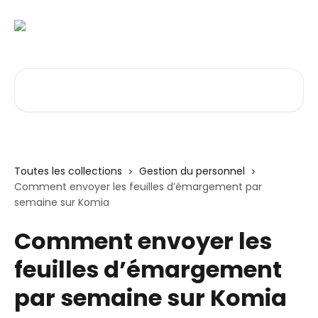
Passer au contenu principal
Rechercher un article...
Toutes les collections
Gestion du personnel
Comment envoyer les feuilles d’émargement par
semaine sur Komia
Comment envoyer les
feuilles d’émargement
par semaine sur Komia