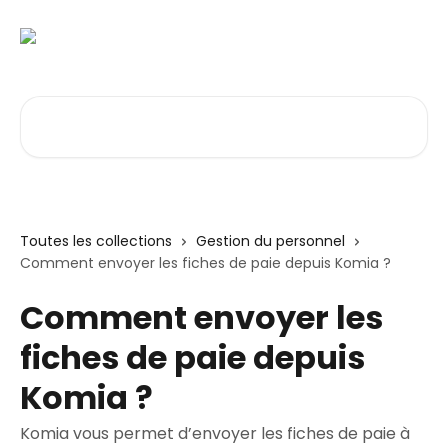
Passer au contenu principal
Rechercher un article...
Toutes les collections
Gestion du personnel
Comment envoyer les fiches de paie depuis Komia ?
Comment envoyer les
fiches de paie depuis
Komia ?
Komia vous permet d’envoyer les fiches de paie à