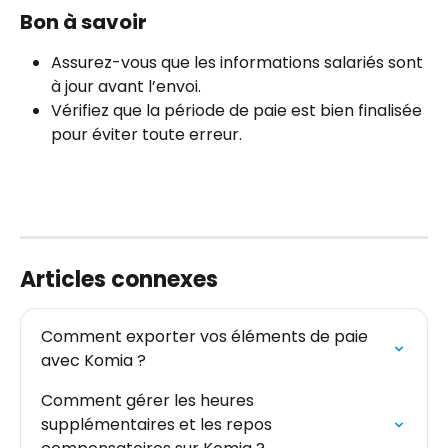
Bon à savoir
Assurez-vous que les informations salariés sont 
à jour avant l’envoi.
Vérifiez que la période de paie est bien finalisée 
pour éviter toute erreur.
Articles connexes
Comment exporter vos éléments de paie 
avec Komia ?
Comment gérer les heures 
supplémentaires et les repos 