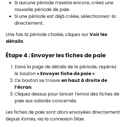
Si aucune période n’existe encore, créez une 
nouvelle période de paie.
Si une période est déjà créée, sélectionnez-la 
directement.
Une fois la période choisie, cliquez sur 
Voir les 
détails
.
Étape 4 : Envoyer les fiches de paie
Dans la page de détails de la période, repérez 
le bouton 
« Envoyer fiche de paie »
.
Ce bouton se trouve 
en haut à droite de 
l’écran
.
Cliquez dessus pour lancer l’envoi des fiches de 
paie aux salariés concernés.
Les fiches de paie sont alors envoyées directement 
depuis Komia, via la connexion Silae.