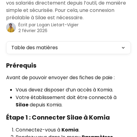
vos salariés directement depuis l’outil, de manière
simple et sécurisée. Pour cela, une connexion
préalable à Silae est nécessaire.
Écrit par
Logan Lietart-Vigier
2 février 2026
Table des matières
Prérequis
Avant de pouvoir envoyer des fiches de paie :
Vous devez disposer d’un accès à Komia.
Votre établissement doit être connecté à 
Silae
 depuis Komia.
Étape 1 : Connecter Silae à Komia
Connectez-vous à 
Komia
.