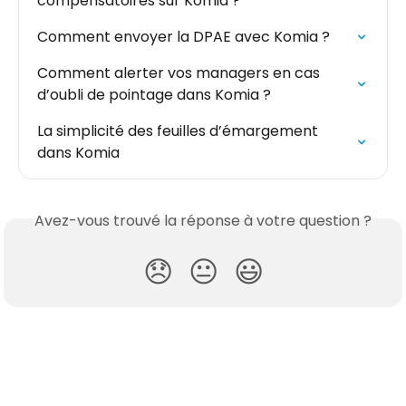
compensatoires sur Komia ?
Comment envoyer la DPAE avec Komia ?
Comment alerter vos managers en cas 
d’oubli de pointage dans Komia ?
La simplicité des feuilles d’émargement 
dans Komia
Avez-vous trouvé la réponse à votre question ?
😞
😐
😃