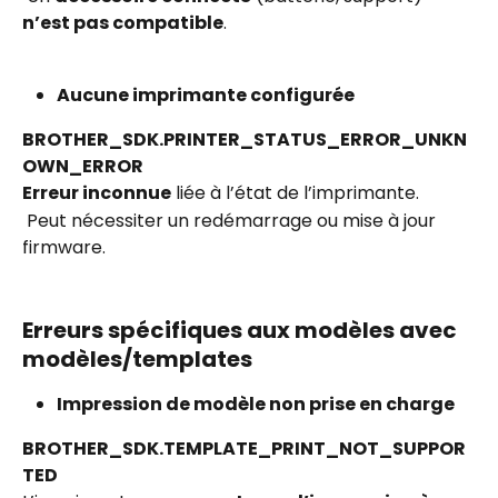
n’est pas compatible
.
Aucune imprimante configurée
BROTHER_SDK.PRINTER_STATUS_ERROR_UNKN
OWN_ERROR
Erreur inconnue
 liée à l’état de l’imprimante.
 Peut nécessiter un redémarrage ou mise à jour 
firmware.
Erreurs spécifiques aux modèles avec 
modèles/templates
Impression de modèle non prise en charge
BROTHER_SDK.TEMPLATE_PRINT_NOT_SUPPOR
TED