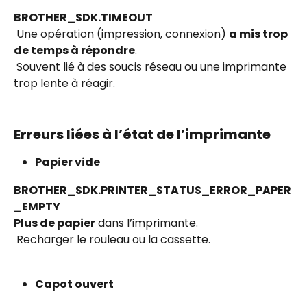
BROTHER_SDK.TIMEOUT
 Une opération (impression, connexion) 
a mis trop 
de temps à répondre
.
 Souvent lié à des soucis réseau ou une imprimante 
trop lente à réagir.
Erreurs liées à l’état de l’imprimante
Papier vide
BROTHER_SDK.PRINTER_STATUS_ERROR_PAPER
_EMPTY
Plus de papier
 dans l’imprimante.
 Recharger le rouleau ou la cassette.
Capot ouvert