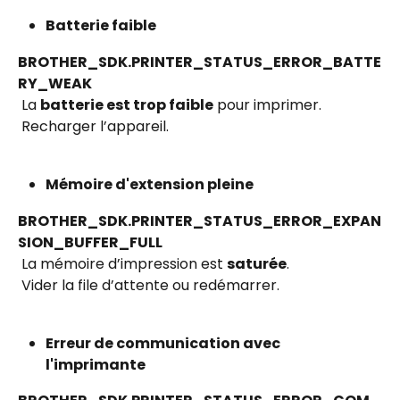
Batterie faible
BROTHER_SDK.PRINTER_STATUS_ERROR_BATTE
RY_WEAK
 La 
batterie est trop faible
 pour imprimer.
 Recharger l’appareil.
Mémoire d'extension pleine
BROTHER_SDK.PRINTER_STATUS_ERROR_EXPAN
SION_BUFFER_FULL
 La mémoire d’impression est 
saturée
.
 Vider la file d’attente ou redémarrer.
Erreur de communication avec 
l'imprimante