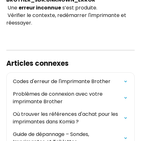
 Une 
erreur inconnue
 s’est produite.
 Vérifier le contexte, redémarrer l'imprimante et 
réessayer.
Articles connexes
Codes d'erreur de l'imprimante Brother
Problèmes de connexion avec votre 
imprimante Brother
Où trouver les références d'achat pour les 
imprimantes dans Komia ?
Guide de dépannage – Sondes, 