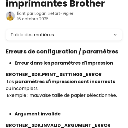
imprimantes Brother
Écrit par
Logan Lietart-Vigier
16 octobre 2025
Table des matières
Erreurs de configuration / paramètres
Erreur dans les paramètres d'impression
BROTHER_SDK.PRINT_SETTINGS_ERROR
 Les 
paramètres d'impression sont incorrects
ou incomplets.
 Exemple : mauvaise taille de papier sélectionnée.
Argument invalide 
BROTHER_SDK.INVALID_ARGUMENT_ERROR