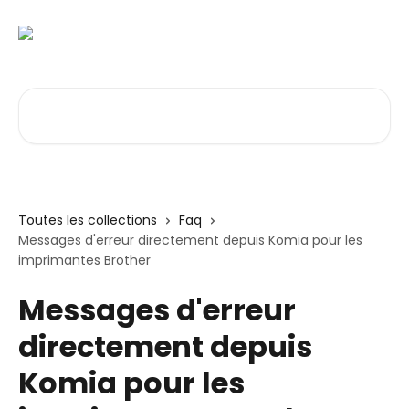
Passer au contenu principal
Rechercher un article...
Toutes les collections
Faq
Messages d'erreur directement depuis Komia pour les
imprimantes Brother
Messages d'erreur
directement depuis
Komia pour les