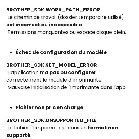
BROTHER_SDK.WORK_PATH_ERROR
 Le chemin de travail (dossier temporaire utilisé) 
est incorrect ou inaccessible
.
 Permissions manquantes ou espace disque plein.
Échec de configuration du modèle
BROTHER_SDK.SET_MODEL_ERROR
 L’application 
n’a pas pu configurer
correctement le modèle d’imprimante.
 Mauvaise initialisation de l'imprimante dans l'app.
Fichier non pris en charge
BROTHER_SDK.UNSUPPORTED_FILE
 Le fichier à imprimer est dans un 
format non 
supporté
.