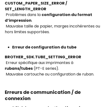
CUSTOM_PAPER_SIZE_ERROR / 
SET_LENGTH_ERROR
 Problèmes dans la 
configuration du format 
d’impression
.
 Mauvaise taille de papier, marges incohérentes ou 
hors limites supportées.
Erreur de configuration du tube
BROTHER_SDK.TUBE_SETTING_ERROR
 Erreur spécifique aux imprimantes à 
rubans/tubes
 (PT-E series).
 Mauvaise cartouche ou configuration de ruban.
Erreurs de communication / de 
connexion