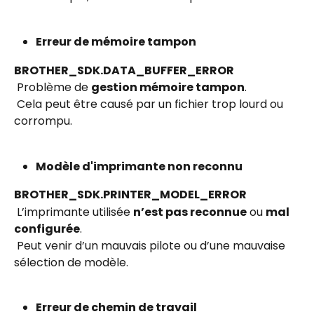
Erreur de mémoire tampon
BROTHER_SDK.DATA_BUFFER_ERROR
 Problème de 
gestion mémoire tampon
.
 Cela peut être causé par un fichier trop lourd ou 
corrompu.
Modèle d'imprimante non reconnu
BROTHER_SDK.PRINTER_MODEL_ERROR
 L’imprimante utilisée 
n’est pas reconnue
 ou 
mal 
configurée
.
 Peut venir d’un mauvais pilote ou d’une mauvaise 
sélection de modèle.
Erreur de chemin de travail