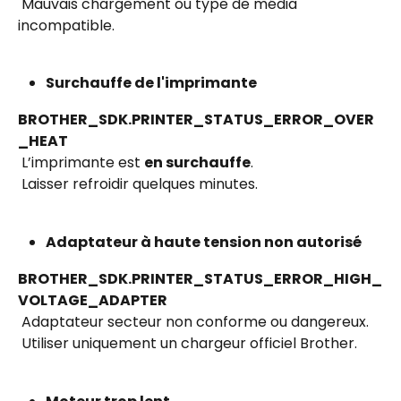
 Mauvais chargement ou type de média 
incompatible.
Surchauffe de l'imprimante
BROTHER_SDK.PRINTER_STATUS_ERROR_OVER
_HEAT
 L’imprimante est 
en surchauffe
.
 Laisser refroidir quelques minutes.
Adaptateur à haute tension non autorisé
BROTHER_SDK.PRINTER_STATUS_ERROR_HIGH_
VOLTAGE_ADAPTER
 Adaptateur secteur non conforme ou dangereux.
 Utiliser uniquement un chargeur officiel Brother.