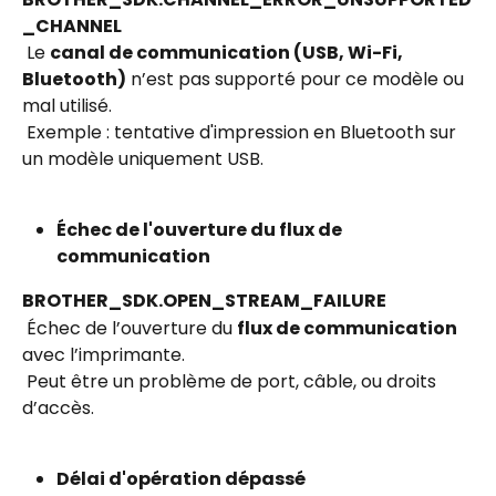
_CHANNEL
 Le 
canal de communication (USB, Wi-Fi, 
Bluetooth)
 n’est pas supporté pour ce modèle ou 
mal utilisé.
 Exemple : tentative d'impression en Bluetooth sur 
un modèle uniquement USB.
Échec de l'ouverture du flux de 
communication
BROTHER_SDK.OPEN_STREAM_FAILURE
 Échec de l’ouverture du 
flux de communication
avec l’imprimante.
 Peut être un problème de port, câble, ou droits 
d’accès.
Délai d'opération dépassé