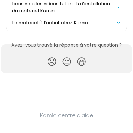
Liens vers les vidéos tutoriels d’installation 
du matériel Komia
Le matériel à l’achat chez Komia
Avez-vous trouvé la réponse à votre question ?
😞
😐
😃
Komia centre d'aide