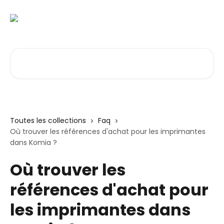
Passer au contenu principal
Rechercher un article...
Toutes les collections
Faq
Où trouver les références d'achat pour les imprimantes
dans Komia ?
Où trouver les
références d'achat pour
les imprimantes dans