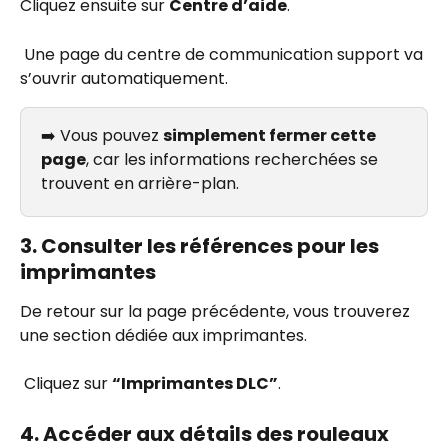
Cliquez ensuite sur 
Centre d’aide
.
 Une page du centre de communication support va 
s’ouvrir automatiquement.
➡️ Vous pouvez 
simplement fermer cette 
page
, car les informations recherchées se 
trouvent en arrière-plan.
3. Consulter les références pour les 
imprimantes
De retour sur la page précédente, vous trouverez 
une section dédiée aux imprimantes.
 Cliquez sur 
“Imprimantes DLC”
.
4. Accéder aux détails des rouleaux