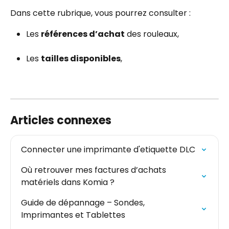
Dans cette rubrique, vous pourrez consulter :
Les 
références d’achat
 des rouleaux,
Les 
tailles disponibles
,
Articles connexes
Connecter une imprimante d'etiquette DLC
Où retrouver mes factures d’achats 
matériels dans Komia ?
Guide de dépannage – Sondes, 
Imprimantes et Tablettes