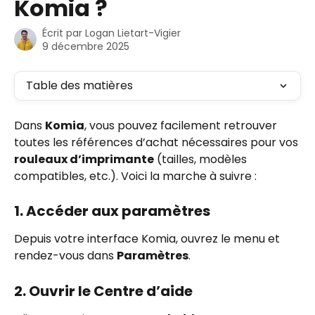
Komia ?
Écrit par
Logan Lietart-Vigier
9 décembre 2025
Table des matières
Dans 
Komia
, vous pouvez facilement retrouver 
toutes les références d’achat nécessaires pour vos 
rouleaux d’imprimante
 (tailles, modèles 
compatibles, etc.). Voici la marche à suivre :
1. Accéder aux paramètres
Depuis votre interface Komia, ouvrez le menu et 
rendez-vous dans 
Paramètres
.
2. Ouvrir le Centre d’aide