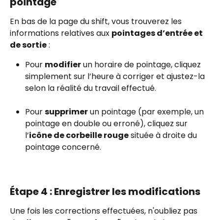
pointage
En bas de la page du shift, vous trouverez les 
informations relatives aux 
pointages d’entrée et 
de sortie
 :
Pour 
modifier
 un horaire de pointage, cliquez 
simplement sur l’heure à corriger et ajustez-la 
selon la réalité du travail effectué.
Pour 
supprimer
 un pointage (par exemple, un 
pointage en double ou erroné), cliquez sur 
l’
icône de corbeille rouge
 située à droite du 
pointage concerné.
Étape 4 : Enregistrer les modifications
Une fois les corrections effectuées, n'oubliez pas 