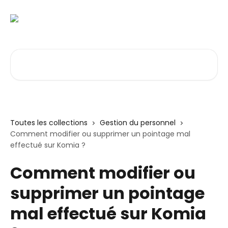
Passer au contenu principal
Rechercher un article...
Toutes les collections
Gestion du personnel
Comment modifier ou supprimer un pointage mal
effectué sur Komia ?
Comment modifier ou
supprimer un pointage
mal effectué sur Komia