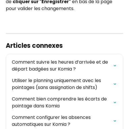
de 
cliquer sur "Enregistrer"
 en bas de la page 
pour valider les changements.
Articles connexes
Comment suivre les heures d’arrivée et de 
départ badgées sur Komia ?
Utiliser le planning uniquement avec les 
pointages (sans assignation de shifts)
Comment bien comprendre les écarts de 
pointage dans Komia
Comment configurer les absences 
automatiques sur Komia ?