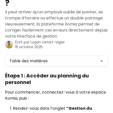
?
Il peut arriver qu’un employé oublie de pointer, se
trompe d’horaire ou effectue un double pointage.
Heureusement, la plateforme Komia permet de
corriger facilement ces erreurs directement depuis
votre interface de gestion.
Écrit par
Logan Lietart-Vigier
15 octobre 2025
Table des matières
Étape 1 : Accéder au planning du 
personnel
Pour commencer, connectez-vous à votre espace 
Komia, puis :
Rendez-vous dans l’onglet 
“Gestion du 