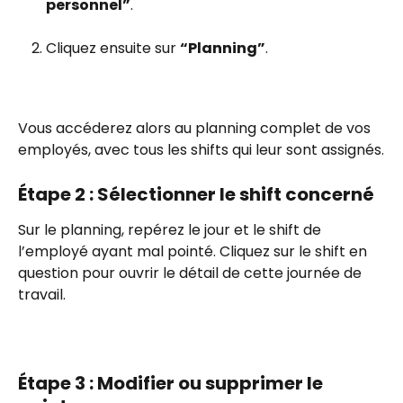
personnel”
.
Cliquez ensuite sur 
“Planning”
.
Vous accéderez alors au planning complet de vos 
employés, avec tous les shifts qui leur sont assignés.
Étape 2 : Sélectionner le shift concerné
Sur le planning, repérez le jour et le shift de 
l’employé ayant mal pointé. Cliquez sur le shift en 
question pour ouvrir le détail de cette journée de 
travail.
Étape 3 : Modifier ou supprimer le 