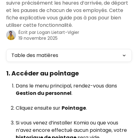
suivre précisément les heures d’arrivée, de départ
et les pauses de chacun de vos employés. Cette
fiche explicative vous guide pas à pas pour bien
utiliser cette fonctionnalité.
Écrit par
Logan Lietart-Vigier
19 novembre 2025
Table des matières
1. Accéder au pointage
Dans le menu principal, rendez-vous dans 
Gestion du personnel
.
Cliquez ensuite sur 
Pointage
.
Si vous venez d’installer Komia ou que vous 
n’avez encore effectué aucun pointage, votre 
historique de pointage
 sera vide.