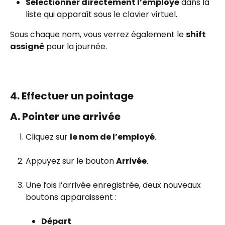
Sélectionner directement l’employé
 dans la 
liste qui apparaît sous le clavier virtuel.
Sous chaque nom, vous verrez également le 
shift 
assigné
 pour la journée.
4. Effectuer un pointage
A. Pointer une arrivée
Cliquez sur 
le nom de l’employé
.
Appuyez sur le bouton 
Arrivée
.
Une fois l’arrivée enregistrée, deux nouveaux 
boutons apparaissent :
Départ