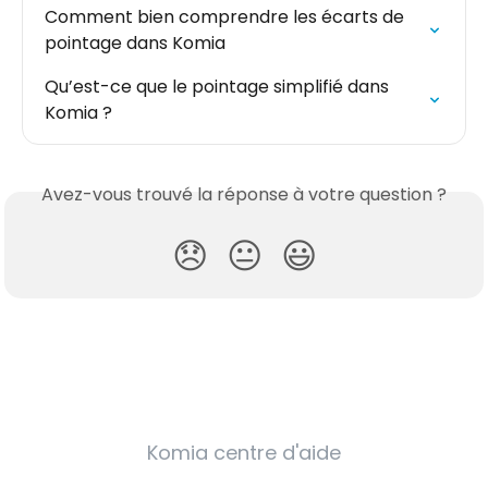
Comment bien comprendre les écarts de 
pointage dans Komia
Qu’est-ce que le pointage simplifié dans 
Komia ?
Avez-vous trouvé la réponse à votre question ?
😞
😐
😃
Komia centre d'aide