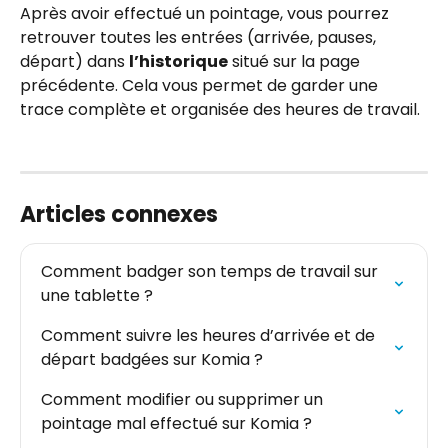
Après avoir effectué un pointage, vous pourrez 
retrouver toutes les entrées (arrivée, pauses, 
départ) dans 
l’historique
 situé sur la page 
précédente. Cela vous permet de garder une 
trace complète et organisée des heures de travail.
Articles connexes
Comment badger son temps de travail sur 
une tablette ?
Comment suivre les heures d’arrivée et de 
départ badgées sur Komia ?
Comment modifier ou supprimer un 
pointage mal effectué sur Komia ?