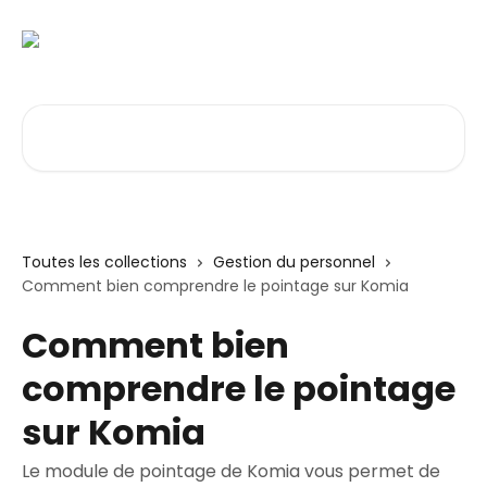
Passer au contenu principal
Rechercher un article...
Toutes les collections
Gestion du personnel
Comment bien comprendre le pointage sur Komia
Comment bien
comprendre le pointage
sur Komia
Le module de pointage de Komia vous permet de