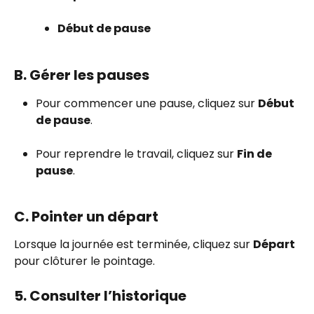
Début de pause
B. Gérer les pauses
Pour commencer une pause, cliquez sur 
Début 
de pause
.
Pour reprendre le travail, cliquez sur 
Fin de 
pause
.
C. Pointer un départ
Lorsque la journée est terminée, cliquez sur 
Départ
pour clôturer le pointage.
5. Consulter l’historique