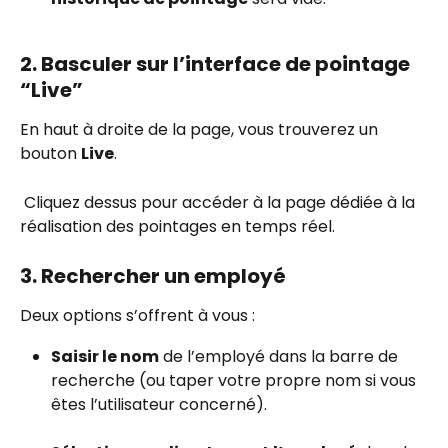
2. Basculer sur l’interface de pointage 
“Live”
En haut à droite de la page, vous trouverez un 
bouton 
Live
.
 Cliquez dessus pour accéder à la page dédiée à la 
réalisation des pointages en temps réel.
3. Rechercher un employé
Deux options s’offrent à vous :
Saisir le nom
 de l’employé dans la barre de 
recherche (ou taper votre propre nom si vous 
êtes l’utilisateur concerné).