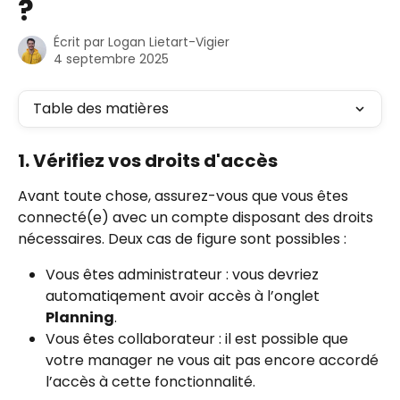
?
Écrit par
Logan Lietart-Vigier
4 septembre 2025
Table des matières
1. Vérifiez vos droits d'accès
Avant toute chose, assurez-vous que vous êtes 
connecté(e) avec un compte disposant des droits 
nécessaires. Deux cas de figure sont possibles :
Vous êtes administrateur : vous devriez 
automatiqement avoir accès à l’onglet 
Planning
.
Vous êtes collaborateur : il est possible que 
votre manager ne vous ait pas encore accordé 
l’accès à cette fonctionnalité.