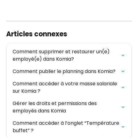
Articles connexes
Comment supprimer et restaurer un(e) 
employé(e) dans Komia?
Comment publier le planning dans Komia?
Comment accéder à votre masse salariale 
sur Komia ?
Gérer les droits et permissions des 
employés dans Komia
Comment accéder à l’onglet “Température 
buffet” ?