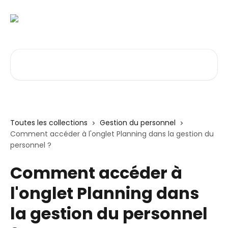
Passer au contenu principal
Rechercher un article...
Toutes les collections
Gestion du personnel
Comment accéder à l'onglet Planning dans la gestion du
personnel ?
Comment accéder à
l'onglet Planning dans
la gestion du personnel