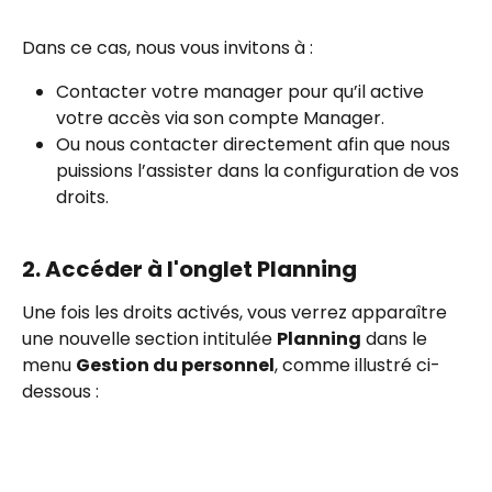
Dans ce cas, nous vous invitons à :
Contacter votre manager pour qu’il active 
votre accès via son compte Manager.
Ou nous contacter directement afin que nous 
puissions l’assister dans la configuration de vos 
droits.
2. Accéder à l'onglet Planning
Une fois les droits activés, vous verrez apparaître 
une nouvelle section intitulée 
Planning
 dans le 
menu 
Gestion du personnel
, comme illustré ci-
dessous :