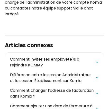
charge de l’administration de votre compte Komia 
ou contactez notre équipe support via le chat 
intégré.
Articles connexes
Comment inviter ses employé(e)s à 
rejoindre KOMIA?
Différence entre la session Administrateur 
et la session Établissement sur Komia
Comment changer l’adresse de facturation 
dans Komia ?
Comment ajouter une date de fermeture à 