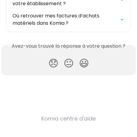
votre établissement ?
Où retrouver mes factures d’achats 
matériels dans Komia ?
Avez-vous trouvé la réponse à votre question ?
😞
😐
😃
Komia centre d'aide