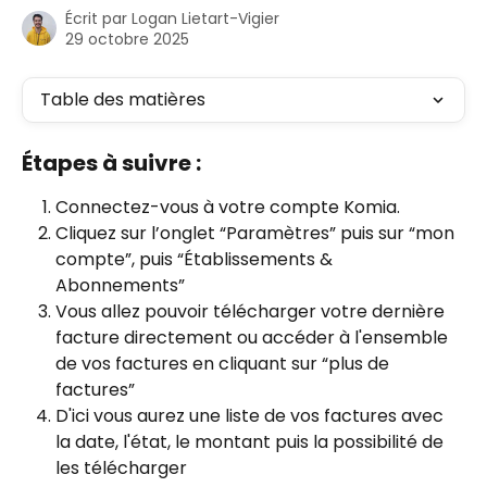
Écrit par
Logan Lietart-Vigier
29 octobre 2025
Table des matières
Étapes à suivre :
Connectez-vous à votre compte Komia.
Cliquez sur l’onglet “Paramètres” puis sur “mon 
compte”, puis “Établissements & 
Abonnements” 
Vous allez pouvoir télécharger votre dernière 
facture directement ou accéder à l'ensemble 
de vos factures en cliquant sur “plus de 
factures”
D'ici vous aurez une liste de vos factures avec 
la date, l'état, le montant puis la possibilité de 
les télécharger