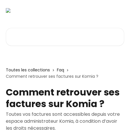
Passer au contenu principal
Rechercher un article...
Toutes les collections
Faq
Comment retrouver ses factures sur Komia ?
Comment retrouver ses
factures sur Komia ?
Toutes vos factures sont accessibles depuis votre
espace administrateur Komia, à condition d’avoir
les droits nécessaires.