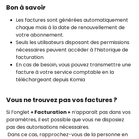
Bon à savoir
Les factures sont générées automatiquement 
chaque mois à la date de renouvellement de 
votre abonnement.
Seuls les utilisateurs disposant des permissions 
nécessaires peuvent accéder à l’historique de 
facturation.
En cas de besoin, vous pouvez transmettre une 
facture à votre service comptable en la 
téléchargeant depuis Komia
Vous ne trouvez pas vos factures ?
Si l’onglet 
« Facturation »
 n’apparaît pas dans vos 
paramètres, il est possible que vous ne disposiez 
pas des autorisations nécessaires.
 Dans ce cas, rapprochez-vous de la personne en 