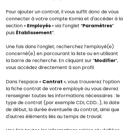
Pour ajouter un contrat, il vous suffit donc de vous 
connecter à votre compte Komia et d'accéder à la 
section « 
Employés 
» via l’onglet “
Paramètres
” 
puis 
Établissement
”.
Une fois dans l’onglet, recherchez l’employé(e) 
concerné(e) en parcourant la liste ou en utilisant 
la barre de recherche. En cliquant sur “
Modifier
”, 
vous accédez directement à son profil.
Dans l’espace « 
Contrat 
», vous trouverez l’option 
la fiche contrat de votre employé ou vous devrez 
renseigner toutes les informations nécessaires : le 
type de contrat (par exemple CDI, CDD...), la date 
de début, la durée éventuelle du contrat, ainsi que 
d'autres éléments liés au temps de travail. 