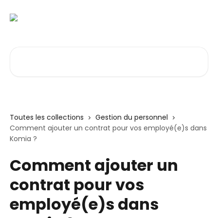
Passer au contenu principal
Rechercher un article...
Toutes les collections
Gestion du personnel
Comment ajouter un contrat pour vos employé(e)s dans
Komia ?
Comment ajouter un
contrat pour vos
employé(e)s dans