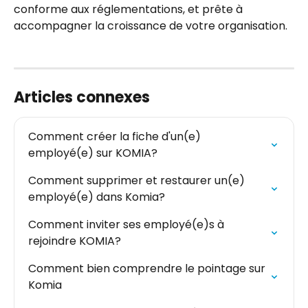
conforme aux réglementations, et prête à 
accompagner la croissance de votre organisation.
Articles connexes
Comment créer la fiche d'un(e) 
employé(e) sur KOMIA?
Comment supprimer et restaurer un(e) 
employé(e) dans Komia?
Comment inviter ses employé(e)s à 
rejoindre KOMIA?
Comment bien comprendre le pointage sur 
Komia