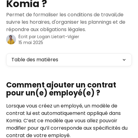
Komia ?
Permet de formaliser les conditions de travail,de
suivre les horaires, d'organiser les plannings et de
répondre aux obligations légales.
Écrit par
Logan Lietart-Vigier
15 mai 2025
Table des matières
Comment ajouter un contrat 
pour un(e) employé(e) ?
Lorsque vous créez un employé, un modèle de 
contrat lui est automatiquement appliqué dans 
Komia. C’est ce modèle que vous allez pouvoir 
modifier pour qu’il corresponde aux spécificités du 
contrat de votre employé.