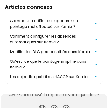
Articles connexes
Comment modifier ou supprimer un 
pointage mal effectué sur Komia ?
Comment configurer les absences 
automatiques sur Komia ?
Modifier les DLC personnalisés dans Komia
Qu’est-ce que le pointage simplifié dans 
Komia ?
Les objectifs quotidiens HACCP sur Komia
Avez-vous trouvé la réponse à votre question ?