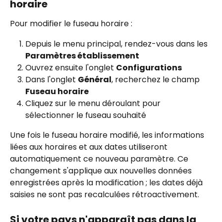
horaire
Pour modifier le fuseau horaire :
Depuis le menu principal, rendez-vous dans les 
Paramètres établissement
Ouvrez ensuite l'onglet 
Configurations
Dans l'onglet 
Général
, recherchez le champ 
Fuseau horaire
Cliquez sur le menu déroulant pour 
sélectionner le fuseau souhaité
Une fois le fuseau horaire modifié, les informations 
liées aux horaires et aux dates utiliseront 
automatiquement ce nouveau paramètre. Ce 
changement s'applique aux nouvelles données 
enregistrées après la modification ; les dates déjà 
saisies ne sont pas recalculées rétroactivement.
Si votre pays n'apparaît pas dans la 