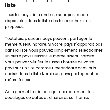
liste
Tous les pays du monde ne sont pas encore 
disponibles dans la liste des fuseaux horaires 
proposés.
Toutefois, plusieurs pays peuvent partager le 
même fuseau horaire. Si votre pays n'apparaît pas 
dans la liste, vous pouvez simplement sélectionner 
un autre pays utilisant le même fuseau horaire. 
Vous pouvez vérifier le fuseau horaire de votre 
pays sur un site comme timeanddate.com, puis 
choisir dans la liste Komia un pays partageant ce 
même fuseau.
Cela permettra de corriger correctement les 
décalages de dates et d'horaires sur Komia.