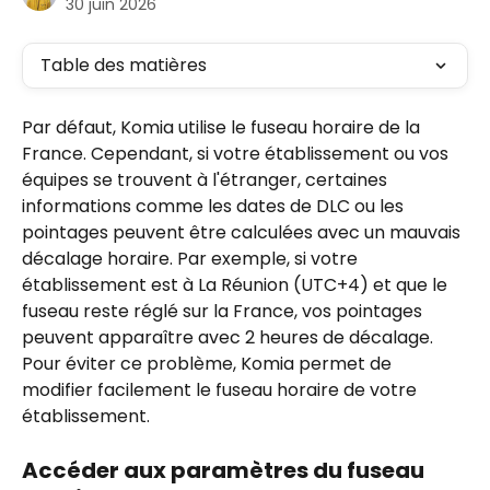
30 juin 2026
Table des matières
Par défaut, Komia utilise le fuseau horaire de la 
France. Cependant, si votre établissement ou vos 
équipes se trouvent à l'étranger, certaines 
informations comme les dates de DLC ou les 
pointages peuvent être calculées avec un mauvais 
décalage horaire. Par exemple, si votre 
établissement est à La Réunion (UTC+4) et que le 
fuseau reste réglé sur la France, vos pointages 
peuvent apparaître avec 2 heures de décalage.
Pour éviter ce problème, Komia permet de 
modifier facilement le fuseau horaire de votre 
établissement.
Accéder aux paramètres du fuseau 