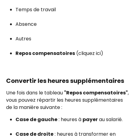
Temps de travail
Absence
Autres
Repos compensatoires
 (cliquez ici)
Convertir les heures supplémentaires
Une fois dans le tableau 
"Repos compensatoires"
, 
vous pouvez répartir les heures supplémentaires 
de la manière suivante :
Case de gauche
 : heures à 
payer
 au salarié.
Case de droite
 : heures à transformer en 