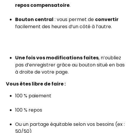
repos compensatoire
.
Bouton central
 : vous permet de 
convertir
facilement des heures d’un côté à l’autre.
Une fois vos modifications faites
, n’oubliez 
pas d’enregistrer grâce au bouton situé en bas 
à droite de votre page.
Vous êtes libre de faire :
100 % paiement
100 % repos
Ou un partage équitable selon vos besoins (ex : 
50/50)