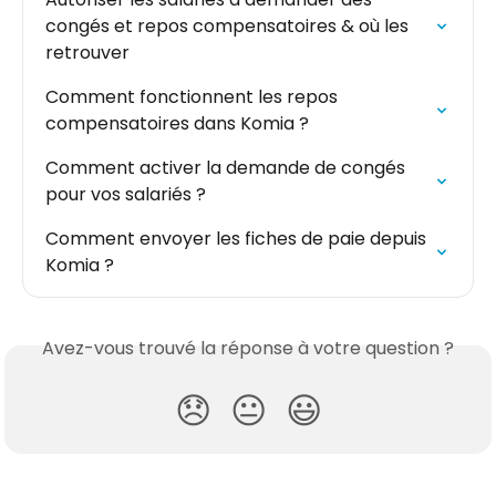
congés et repos compensatoires & où les 
retrouver
Comment fonctionnent les repos 
compensatoires dans Komia ?
Comment activer la demande de congés 
pour vos salariés ?
Comment envoyer les fiches de paie depuis 
Komia ?
Avez-vous trouvé la réponse à votre question ?
😞
😐
😃