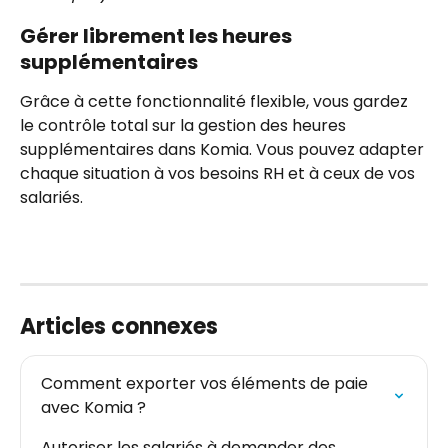
Gérer librement les heures 
supplémentaires
Grâce à cette fonctionnalité flexible, vous gardez 
le contrôle total sur la gestion des heures 
supplémentaires dans Komia. Vous pouvez adapter 
chaque situation à vos besoins RH et à ceux de vos 
salariés.
Articles connexes
Comment exporter vos éléments de paie 
avec Komia ?
Autoriser les salariés à demander des 