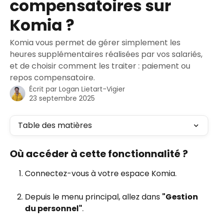
compensatoires sur
Komia ?
Komia vous permet de gérer simplement les
heures supplémentaires réalisées par vos salariés,
et de choisir comment les traiter : paiement ou
repos compensatoire.
Écrit par
Logan Lietart-Vigier
23 septembre 2025
Table des matières
Où accéder à cette fonctionnalité ?
Connectez-vous à votre espace Komia.
Depuis le menu principal, allez dans 
"Gestion 
du personnel"
.