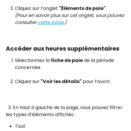
Cliquez sur l’onglet 
"Éléments de paie"
.
(Pour en savoir plus sur cet onglet, vous pouvez 
consulter 
cette page
.)
Accéder aux heures supplémentaires
Sélectionnez la 
fiche de paie
 de la période 
concernée.
Cliquez sur 
"Voir les détails"
 pour l’ouvrir.
  3. En haut à gauche de la page, vous pouvez filtrer 
les types d’éléments affichés :
Tout