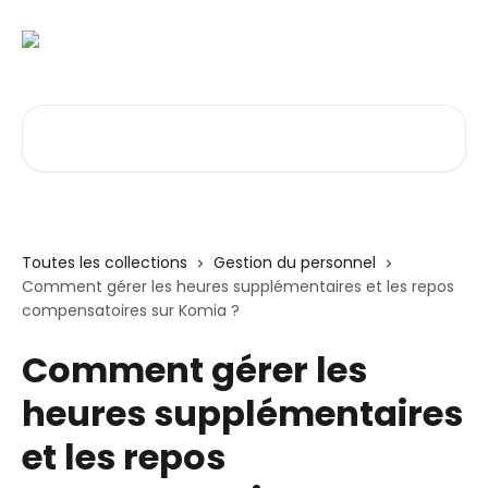
Passer au contenu principal
Rechercher un article...
Toutes les collections
Gestion du personnel
Comment gérer les heures supplémentaires et les repos
compensatoires sur Komia ?
Comment gérer les
heures supplémentaires
et les repos