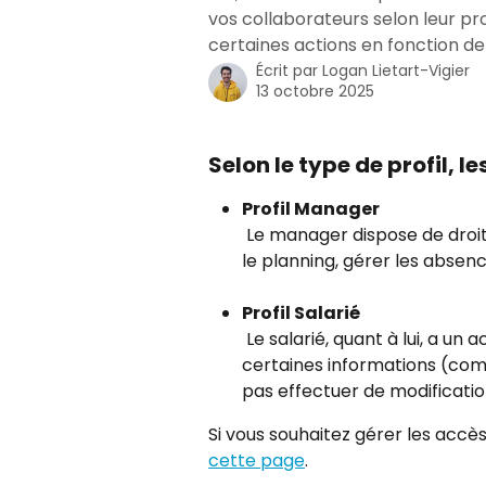
vos collaborateurs selon leur pro
certaines actions en fonction de 
Écrit par
Logan Lietart-Vigier
13 octobre 2025
Selon le type de profil, l
Profil Manager
 Le manager dispose de droit
le planning, gérer les absenc
Profil Salarié
 Le salarié, quant à lui, a un
certaines informations (com
pas effectuer de modificatio
Si vous souhaitez gérer les accès
cette page
.