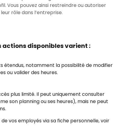
fil. Vous pouvez ainsi restreindre ou autoriser
leur rôle dans l’entreprise.
es actions disponibles varient :
s étendus, notamment la possibilité de modifier 
es ou valider des heures.
 accès plus limité. Il peut uniquement consulter 
me son planning ou ses heures), mais ne peut 
ns.
 de vos employés via sa fiche personnelle, voir 