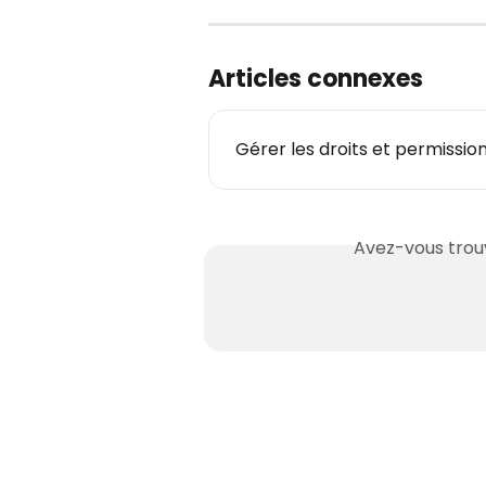
Articles connexes
Gérer les droits et permissi
Avez-vous trouv