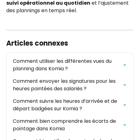
suivi opérationnel au quotidien
 et l’ajustement 
des plannings en temps réel.
Articles connexes
Comment utiliser les différentes vues du 
planning dans Komia ?
Comment envoyer les signatures pour les 
heures pointées des salariés ?
Comment suivre les heures d’arrivée et de 
départ badgées sur Komia ?
Comment bien comprendre les écarts de 
pointage dans Komia