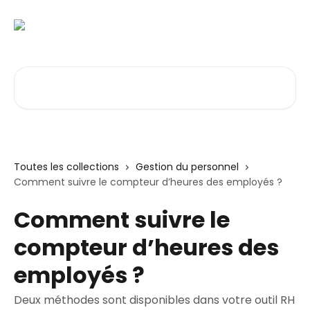
Passer au contenu principal
Rechercher un article...
Toutes les collections
Gestion du personnel
Comment suivre le compteur d’heures des employés ?
Comment suivre le
compteur d’heures des
employés ?
Deux méthodes sont disponibles dans votre outil RH