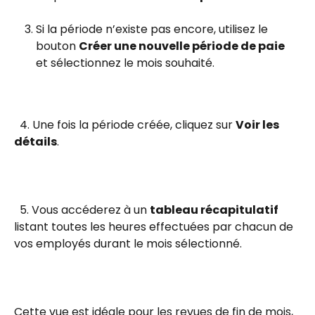
Si la période n’existe pas encore, utilisez le 
bouton 
Créer une nouvelle période de paie
et sélectionnez le mois souhaité.
  4. Une fois la période créée, cliquez sur 
Voir les 
détails
.
  5. Vous accéderez à un 
tableau récapitulatif
listant toutes les heures effectuées par chacun de 
vos employés durant le mois sélectionné.
Cette vue est idéale pour les revues de fin de mois, 