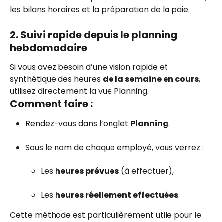
les bilans horaires et la préparation de la paie.
2. Suivi rapide depuis le planning 
hebdomadaire
Si vous avez besoin d’une vision rapide et 
synthétique des heures 
de la semaine en cours
, 
utilisez directement la vue Planning.
Comment faire :
Rendez-vous dans l’onglet 
Planning
.
Sous le nom de chaque employé, vous verrez :
Les 
heures prévues
 (à effectuer),
Les 
heures réellement effectuées
.
Cette méthode est particulièrement utile pour le 