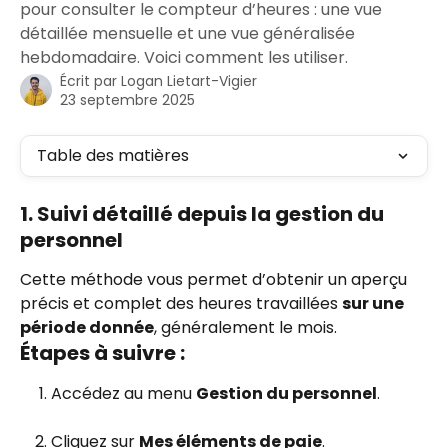
pour consulter le compteur d’heures : une vue
détaillée mensuelle et une vue généralisée
hebdomadaire. Voici comment les utiliser.
Écrit par
Logan Lietart-Vigier
23 septembre 2025
Table des matières
1. Suivi détaillé depuis la gestion du 
personnel
Cette méthode vous permet d’obtenir un aperçu 
précis et complet des heures travaillées 
sur une 
période donnée
, généralement le mois.
Étapes à suivre :
Accédez au menu 
Gestion du personnel
.
Cliquez sur 
Mes éléments de paie
.