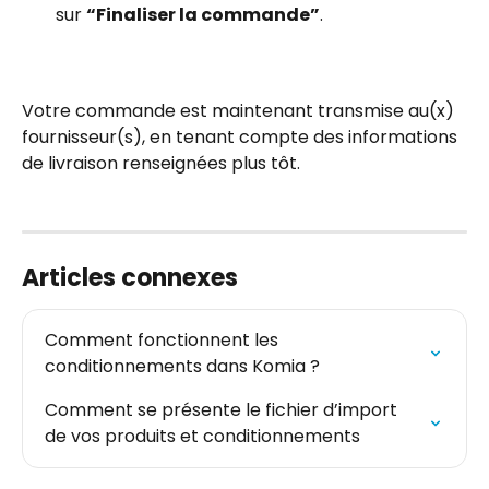
sur 
“Finaliser la commande”
.
Votre commande est maintenant transmise au(x) 
fournisseur(s), en tenant compte des informations 
de livraison renseignées plus tôt.
Articles connexes
Comment fonctionnent les 
conditionnements dans Komia ?
Comment se présente le fichier d’import 
de vos produits et conditionnements