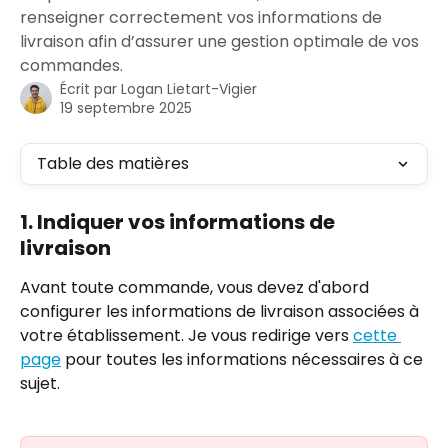
renseigner correctement vos informations de
livraison afin d’assurer une gestion optimale de vos
commandes.
Écrit par
Logan Lietart-Vigier
19 septembre 2025
Table des matières
1. Indiquer vos informations de 
livraison
Avant toute commande, vous devez d'abord 
configurer les informations de livraison associées à 
votre établissement. Je vous redirige vers 
cette 
page
 pour toutes les informations nécessaires à ce 
sujet.