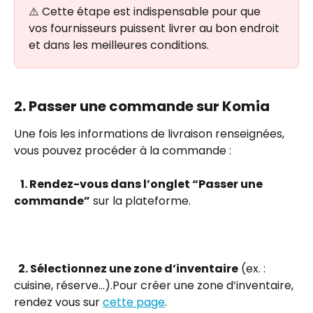
⚠️ Cette étape est indispensable pour que 
vos fournisseurs puissent livrer au bon endroit 
et dans les meilleures conditions.
2. Passer une commande sur Komia
Une fois les informations de livraison renseignées, 
vous pouvez procéder à la commande :
   1. Rendez-vous dans l’onglet “Passer une 
commande”
 sur la plateforme.
  2. Sélectionnez une zone d’inventaire
 (ex. : 
cuisine, réserve…).Pour créer une zone d’inventaire, 
rendez vous sur 
cette page
.