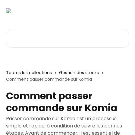
Passer au contenu principal
Rechercher un article...
Toutes les collections
Gestion des stocks
Comment passer commande sur Komia
Comment passer
commande sur Komia
Passer commande sur Komia est un processus
simple et rapide, à condition de suivre les bonnes
étapes. Avant de commencer, il est essentiel de