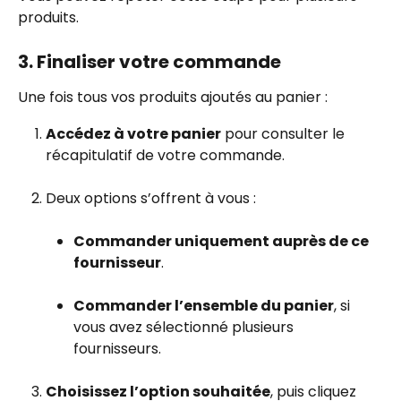
produits.
3. Finaliser votre commande
Une fois tous vos produits ajoutés au panier :
Accédez à votre panier
 pour consulter le 
récapitulatif de votre commande.
Deux options s’offrent à vous :
Commander uniquement auprès de ce 
fournisseur
.
Commander l’ensemble du panier
, si 
vous avez sélectionné plusieurs 
fournisseurs.
Choisissez l’option souhaitée
, puis cliquez 