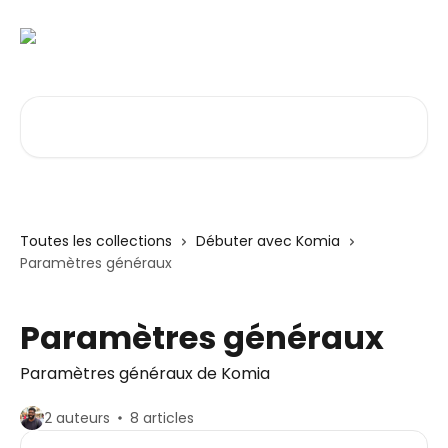
Passer au contenu principal
Rechercher un article...
Toutes les collections
Débuter avec Komia
Paramètres généraux
Paramètres généraux
Paramètres généraux de Komia
2 auteurs
8 articles