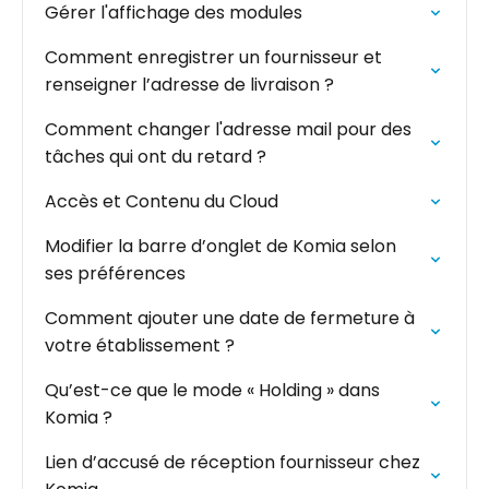
Gérer l'affichage des modules
Comment enregistrer un fournisseur et
renseigner l’adresse de livraison ?
Comment changer l'adresse mail pour des
tâches qui ont du retard ?
Accès et Contenu du Cloud
Modifier la barre d’onglet de Komia selon
ses préférences
Comment ajouter une date de fermeture à
votre établissement ?
Qu’est-ce que le mode « Holding » dans
Komia ?
Lien d’accusé de réception fournisseur chez