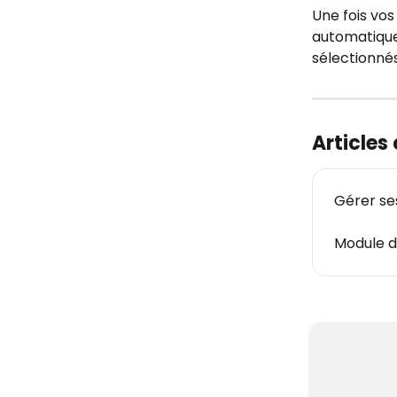
Une fois vos
automatique
sélectionnés
Articles
Gérer se
Module d