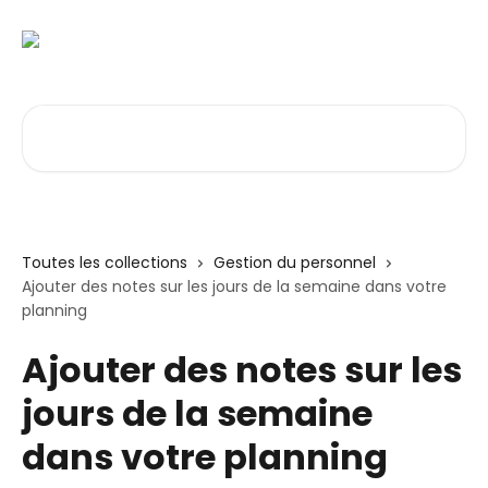
Passer au contenu principal
Rechercher un article...
Toutes les collections
Gestion du personnel
Ajouter des notes sur les jours de la semaine dans votre
planning
Ajouter des notes sur les
jours de la semaine
dans votre planning