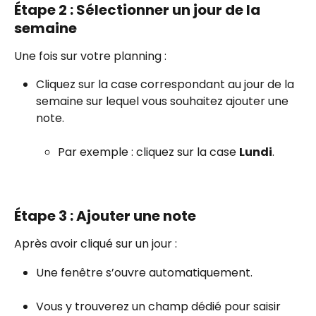
Étape 2 : Sélectionner un jour de la 
semaine
Une fois sur votre planning :
Cliquez sur la case correspondant au jour de la 
semaine sur lequel vous souhaitez ajouter une 
note.
Par exemple : cliquez sur la case 
Lundi
.
Étape 3 : Ajouter une note
Après avoir cliqué sur un jour :
Une fenêtre s’ouvre automatiquement.
Vous y trouverez un champ dédié pour saisir 