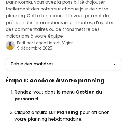
Dans Komia, vous avez la possibilité d’ajouter
facilement des notes sur chaque jour de votre
planning. Cette fonctionnalité vous permet de
préciser des informations importantes, d’ajouter
des commentaires ou de transmettre des
indications à votre équipe.
Écrit par
Logan Lietart-Vigier
9 décembre 2025
Table des matières
Étape 1 : Accéder à votre planning
Rendez-vous dans le menu 
Gestion du 
personnel
.
Cliquez ensuite sur 
Planning
 pour afficher 
votre planning hebdomadaire.