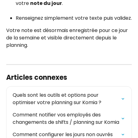
votre 
note du jour
.
Renseignez simplement votre texte puis validez.
Votre note est désormais enregistrée pour ce jour 
de la semaine et visible directement depuis le 
planning.
Articles connexes
Quels sont les outils et options pour 
optimiser votre planning sur Komia ?
Comment notifier vos employés des 
changements de shifts / planning sur Komia
Comment configurer les jours non ouvrés