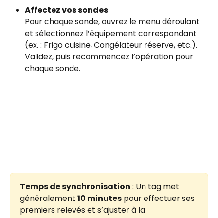
Affectez vos sondes
Pour chaque sonde, ouvrez le menu déroulant 
et sélectionnez l’équipement correspondant 
(ex. : Frigo cuisine, Congélateur réserve, etc.).
Validez, puis recommencez l’opération pour 
chaque sonde.
Temps de synchronisation
 : Un tag met 
généralement 
10 minutes
 pour effectuer ses 
premiers relevés et s’ajuster à la 