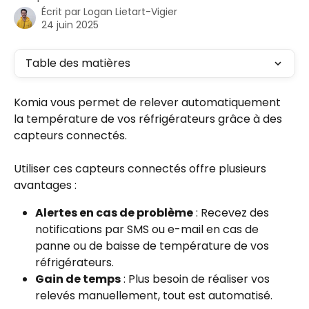
Écrit par
Logan Lietart-Vigier
24 juin 2025
Table des matières
Komia vous permet de relever automatiquement 
la température de vos réfrigérateurs grâce à des 
capteurs connectés.
Utiliser ces capteurs connectés offre plusieurs 
avantages :
Alertes en cas de problème
 : Recevez des 
notifications par SMS ou e-mail en cas de 
panne ou de baisse de température de vos 
réfrigérateurs.
Gain de temps
 : Plus besoin de réaliser vos 
relevés manuellement, tout est automatisé.