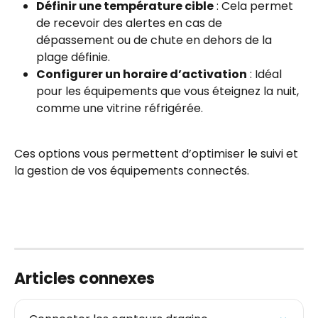
Définir une température cible
 : Cela permet 
de recevoir des alertes en cas de 
dépassement ou de chute en dehors de la 
plage définie.
Configurer un horaire d’activation
 : Idéal 
pour les équipements que vous éteignez la nuit, 
comme une vitrine réfrigérée.
Ces options vous permettent d’optimiser le suivi et 
la gestion de vos équipements connectés.
Articles connexes