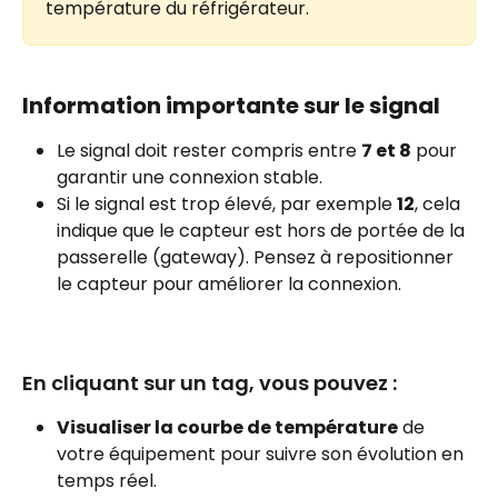
température du réfrigérateur.
Information importante sur le signal 
Le signal doit rester compris entre 
7 et 8
 pour 
garantir une connexion stable.
Si le signal est trop élevé, par exemple 
12
, cela 
indique que le capteur est hors de portée de la 
passerelle (gateway). Pensez à repositionner 
le capteur pour améliorer la connexion.
En cliquant sur un tag, vous pouvez :
Visualiser la courbe de température
 de 
votre équipement pour suivre son évolution en 
temps réel.