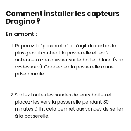
Comment installer les capteurs 
Dragino ?
En amont : 
Repérez la “passerelle” : il s’agit du carton le 
plus gros, il contient la passerelle et les 2 
antennes à venir visser sur le boitier blanc (voir 
ci-dessous). Connectez la passerelle à une 
prise murale.
Sortez toutes les sondes de leurs boites et 
placez-les vers la passerelle pendant 30 
minutes à 1h : cela permet aux sondes de se lier 
à la passerelle. 