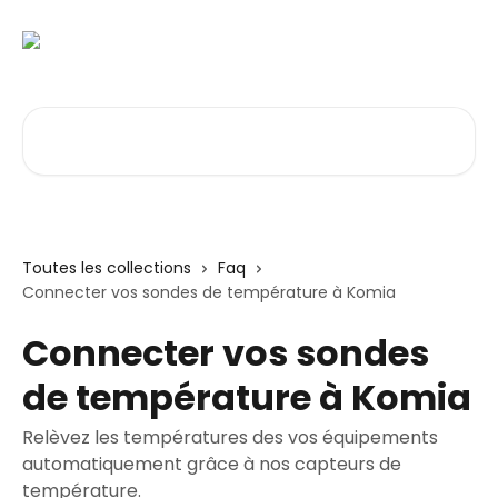
Passer au contenu principal
Rechercher un article...
Toutes les collections
Faq
Connecter vos sondes de température à Komia
Connecter vos sondes
de température à Komia
Relèvez les températures des vos équipements
automatiquement grâce à nos capteurs de
température.