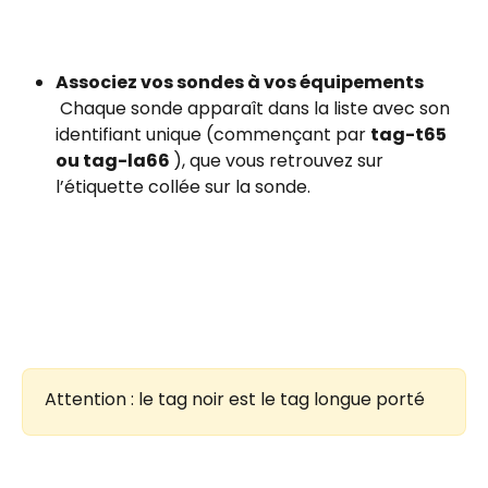
Associez vos sondes à vos équipements
 Chaque sonde apparaît dans la liste avec son 
identifiant unique (commençant par 
tag-t65 
ou tag-la66 
), que vous retrouvez sur 
l’étiquette collée sur la sonde.
Attention : le tag noir est le tag longue porté