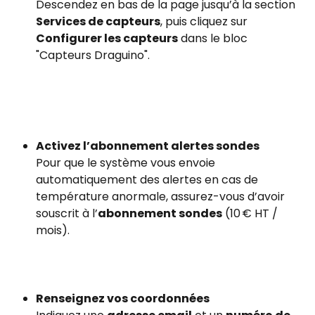
Descendez en bas de la page jusqu’à la section 
Services de capteurs
, puis cliquez sur 
Configurer les capteurs
 dans le bloc 
"Capteurs Draguino".
Activez l’abonnement alertes sondes
Pour que le système vous envoie 
automatiquement des alertes en cas de 
température anormale, assurez-vous d’avoir 
souscrit à l’
abonnement sondes
 (10 € HT / 
mois).
Renseignez vos coordonnées