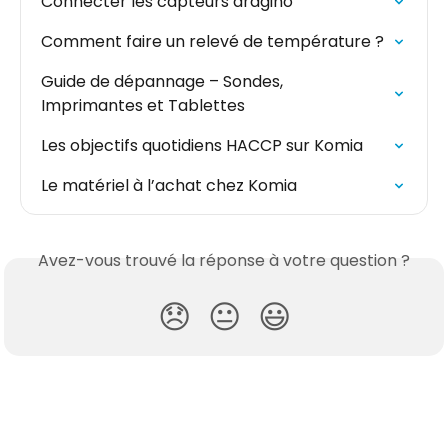
Connecter les capteurs dragino
Comment faire un relevé de température ?
Guide de dépannage – Sondes, 
Imprimantes et Tablettes
Les objectifs quotidiens HACCP sur Komia
Le matériel à l’achat chez Komia
Avez-vous trouvé la réponse à votre question ?
😞
😐
😃