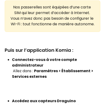
Nos passerelles sont équipées d’une carte 
SIM qui leur permet d’accéder à Internet. 
Vous n’avez donc pas besoin de configurer le 
Wi-Fi : tout fonctionne de manière autonome.
Puis sur l’application Komia :
Connectez-vous à votre compte 
administrateur
 Allez dans : 
Paramètres > Établissement > 
Services externes
Accédez aux capteurs Draguino