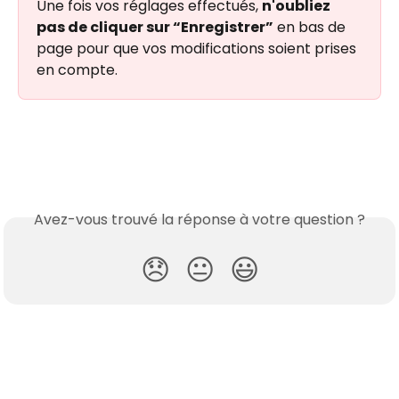
Une fois vos réglages effectués, 
n'oubliez 
pas de cliquer sur “Enregistrer”
 en bas de 
page pour que vos modifications soient prises 
en compte.
Avez-vous trouvé la réponse à votre question ?
😞
😐
😃