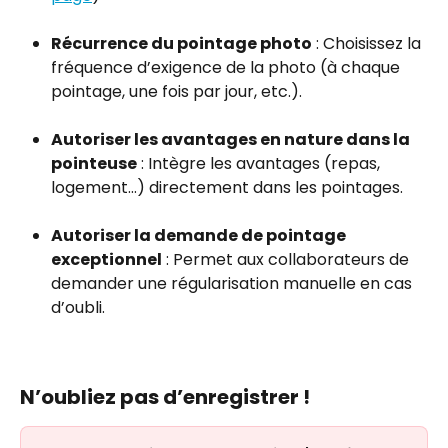
Récurrence du pointage photo
 : Choisissez la 
fréquence d’exigence de la photo (à chaque 
pointage, une fois par jour, etc.).
Autoriser les avantages en nature dans la 
pointeuse
 : Intègre les avantages (repas, 
logement…) directement dans les pointages.
Autoriser la demande de pointage 
exceptionnel
 : Permet aux collaborateurs de 
demander une régularisation manuelle en cas 
d’oubli.
N’oubliez pas d’enregistrer !