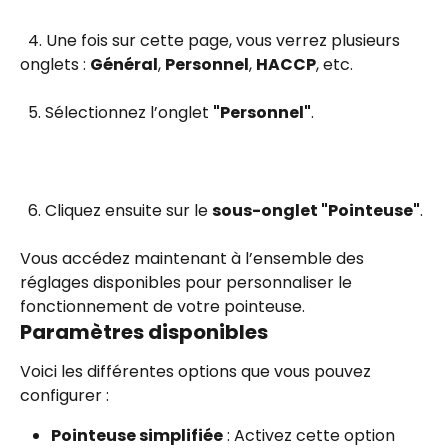
  4. Une fois sur cette page, vous verrez plusieurs 
onglets : 
Général
, 
Personnel
, 
HACCP
, etc.
  5. Sélectionnez l’onglet 
"Personnel"
.
  6. Cliquez ensuite sur le 
sous-onglet "Pointeuse"
.
Vous accédez maintenant à l’ensemble des 
réglages disponibles pour personnaliser le 
fonctionnement de votre pointeuse.
Paramètres disponibles
Voici les différentes options que vous pouvez 
configurer :
Pointeuse simplifiée
 : Activez cette option 