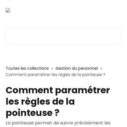
Passer au contenu principal
Rechercher un article...
Toutes les collections
Gestion du personnel
Comment paramétrer les règles de la pointeuse ?
Comment paramétrer
les règles de la
pointeuse ?
La pointeuse permet de suivre précisément les