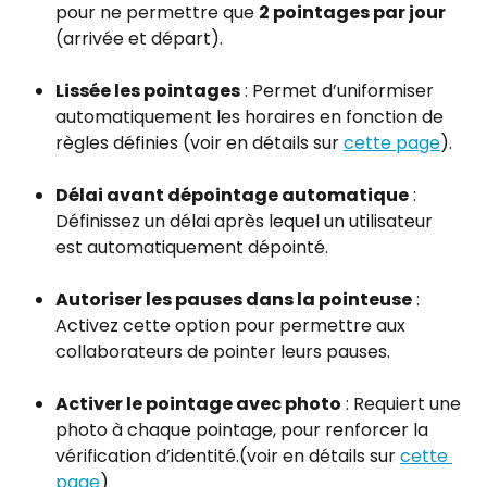
pour ne permettre que 
2 pointages par jour
(arrivée et départ).
Lissée les pointages
 : Permet d’uniformiser 
automatiquement les horaires en fonction de 
règles définies (voir en détails sur 
cette page
).
Délai avant dépointage automatique
 : 
Définissez un délai après lequel un utilisateur 
est automatiquement dépointé.
Autoriser les pauses dans la pointeuse
 : 
Activez cette option pour permettre aux 
collaborateurs de pointer leurs pauses.
Activer le pointage avec photo
 : Requiert une 
photo à chaque pointage, pour renforcer la 
vérification d’identité.(voir en détails sur 
cette 
page
)