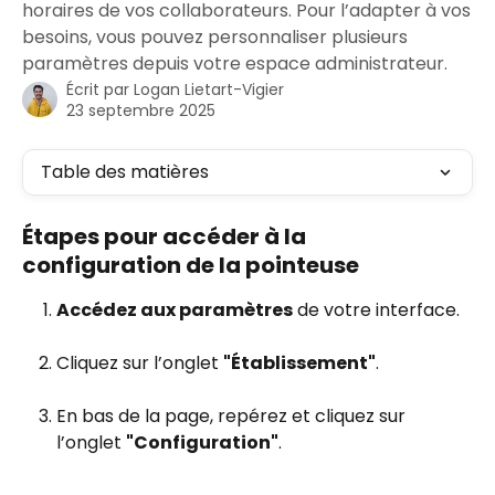
horaires de vos collaborateurs. Pour l’adapter à vos
besoins, vous pouvez personnaliser plusieurs
paramètres depuis votre espace administrateur.
Écrit par
Logan Lietart-Vigier
23 septembre 2025
Table des matières
Étapes pour accéder à la 
configuration de la pointeuse
Accédez aux paramètres
 de votre interface.
Cliquez sur l’onglet 
"Établissement"
.
En bas de la page, repérez et cliquez sur 
l’onglet 
"Configuration"
.